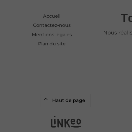
T
Accueil
Contactez-nous
Nous réali
Mentions légales
Plan du site
Haut de page