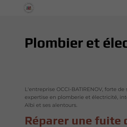
Plombier et élec
L'entreprise OCCI-BATIRENOV, forte de 
expertise en plomberie et électricité, in
Albi et ses alentours.
Réparer une fuite 