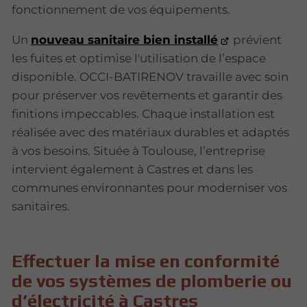
fonctionnement de vos équipements.
Un
nouveau sanitaire bien installé
prévient
les fuites et optimise l'utilisation de l’espace
disponible. OCCI-BATIRENOV travaille avec soin
pour préserver vos revêtements et garantir des
finitions impeccables. Chaque installation est
réalisée avec des matériaux durables et adaptés
à vos besoins. Située à Toulouse, l’entreprise
intervient également à Castres et dans les
communes environnantes pour moderniser vos
sanitaires.
Effectuer la mise en conformité
de vos systèmes de plomberie ou
d’électricité à Castres