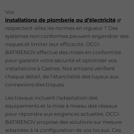
Vos
installations de plomberie ou d’électricité
respectent-elles les normes en vigueur ? Des
systèmes non conformes peuvent engendrer des
risques et limiter leur efficacité. OCCI-
BATIRENOV effectue des mises en conformité
pour garantir votre sécurité et optimiser vos
installations à Castres. Nos artisans vérifient
chaque détail, de l’étanchéité des tuyaux aux
connexions électriques.
Les travaux incluent l'adaptation des
équipements et la mise à niveau des réseaux
pour répondre aux exigences actuelles. OCCI-
BATIRENOV propose des solutions sur mesure
adaptées à la configuration de vos locaux. Ces