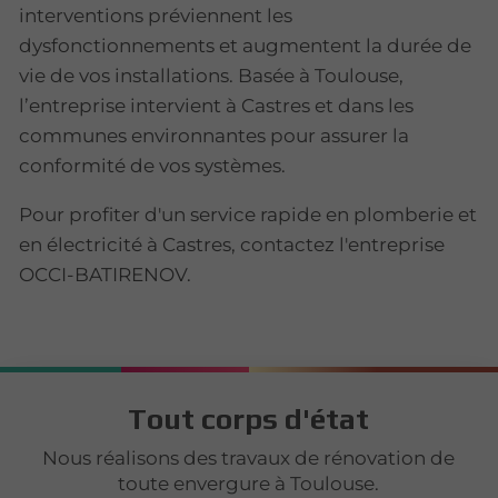
interventions préviennent les
dysfonctionnements et augmentent la durée de
vie de vos installations. Basée à Toulouse,
l’entreprise intervient à Castres et dans les
communes environnantes pour assurer la
conformité de vos systèmes.
Pour profiter d'un service rapide en plomberie et
en électricité à Castres, contactez l'entreprise
OCCI-BATIRENOV.
Tout corps d'état
Nous réalisons des travaux de rénovation de
toute envergure à Toulouse.