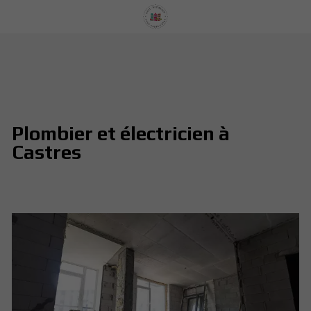
Plombier et électricien à
Castres