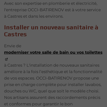
Avec son expertise en plomberie et électricité,
l'entreprise OCCI-BATIRENOV est à votre service
à Castres et dans les environs.
Installer un nouveau sanitaire à
Castres
Envie de
moderniser votre salle de bain ou vos toilettes
à Castres ? L'installation de nouveaux sanitaires
améliore à la fois l’esthétique et la fonctionnalité
de vos espaces. OCCI-BATIRENOV propose une
prise en charge complète pour installer lavabos,
douches ou WC, quel que soit le modèle choisi.
Nos artisans assurent des raccordements précis
et conformes pour garantir le bon